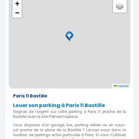
+
−
Leaflet
Paris 11 Bastille
Louer son parking à Paris 11 Bastille
Gagnez de l'argent sur votre parking à Paris 11 proche de la
Bastille avec le site Prendsmaplace.
Vous disposez d'un garage, box, parking aérien ou en sous-
sol proche de la place de la Bastille ? Lancez-vous dans la
location de parkings entre particulier à Paris. Si vous n'utilisez