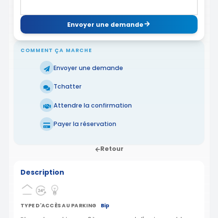
Envoyer une demande
COMMENT ÇA MARCHE
Envoyer une demande
Tchatter
Attendre la confirmation
Payer la réservation
Retour
Description
TYPE D'ACCÈS AU PARKING
Bip