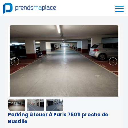
Parking à louer à Paris 75011 proche de
Bastille