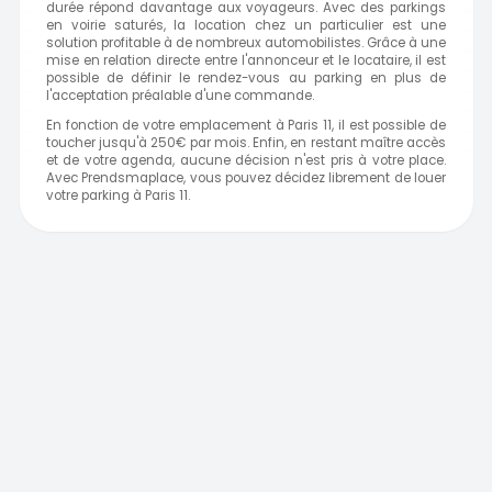
durée répond davantage aux voyageurs. Avec des parkings
en voirie saturés, la location chez un particulier est une
solution profitable à de nombreux automobilistes. Grâce à une
mise en relation directe entre l'annonceur et le locataire, il est
possible de définir le rendez-vous au parking en plus de
l'acceptation préalable d'une commande.
En fonction de votre emplacement à Paris 11, il est possible de
toucher jusqu'à 250€ par mois. Enfin, en restant maître accès
et de votre agenda, aucune décision n'est pris à votre place.
Avec Prendsmaplace, vous pouvez décidez librement de louer
votre parking à Paris 11.