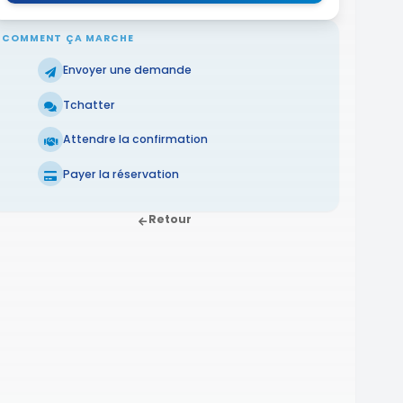
COMMENT ÇA MARCHE
Envoyer une demande
Tchatter
Attendre la confirmation
Payer la réservation
Retour