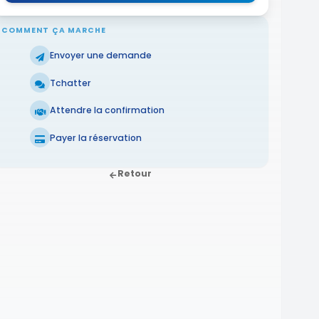
COMMENT ÇA MARCHE
Envoyer une demande
Tchatter
Attendre la confirmation
Payer la réservation
Retour