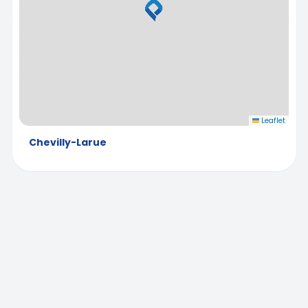
Leaflet
Chevilly-Larue