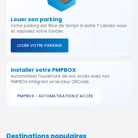
Louer son parking
Votre parking est libre de temps à autre ? Lancez-vous
et valorisez votre foncier.
LOUER VOTRE PARKING
Installer votre PMPBOX
Automatisez l'ouverture de vos accès avec nos
PMPBOX intégrant un lecteur QRCode.
PMPBOX - AUTOMATISATION D'ACCÈS
Destinations populaires