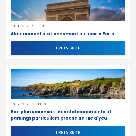
30 juil. 2026 à 10:50:00
Abonnement stationnement au mois à Paris
LIRE LA SUITE
26 juil. 2026 à 17:18:00
Bon plan vacances : nos stationnements et
parkings particuliers proche de l'Ile d'yeu
LIRE LA SUITE