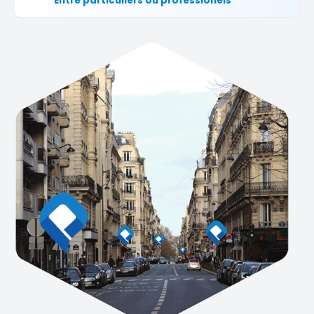
Entre particuliers ou professionels