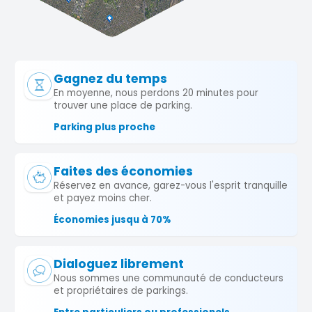
Gagnez du temps
En moyenne, nous perdons 20 minutes pour
trouver une place de parking.
Parking plus proche
Faites des économies
Réservez en avance, garez-vous l'esprit tranquille
et payez moins cher.
Économies jusqu à 70%
Dialoguez librement
Nous sommes une communauté de conducteurs
et propriétaires de parkings.