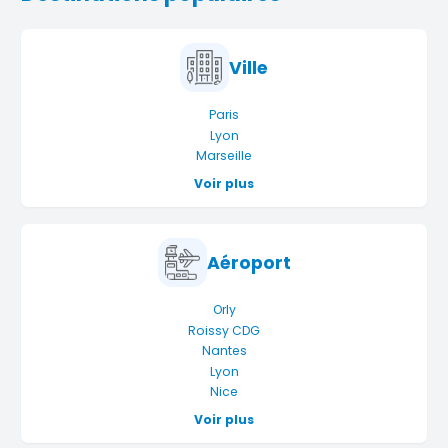
Ville
Paris
Lyon
Marseille
Voir plus
Aéroport
Orly
Roissy CDG
Nantes
Lyon
Nice
Voir plus