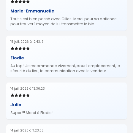
Marie-Emmanuelle
Tout s'est bien passé avec Gilles. Merci pour sa patience
pour trouver 1 moyen de lui transmettre le bip.
15 juil. 2026 à 12:43:19
Elodie
Au top ! Je recommande vivement, pour l emplacement, la
sécurité du lieu, la communication avec le vendeur.
14 juil. 2026 à 13:30:23
Julie
Super !!! Merci à Elodie !
14 juil. 2026 à 11:23:35