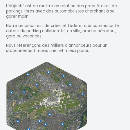
L'objectif est de mettre en relation des propriétaires de
parkings libres avec des automobilistes cherchant à se
garer malin.
Notre ambition est de créer et fédérer une communauté
autour du parking collaboratif, en ville, proche aéroport,
gare ou vacances.
Nous référençons des milliers d'annonceurs pour un
stationnement moins cher et mieux placé.