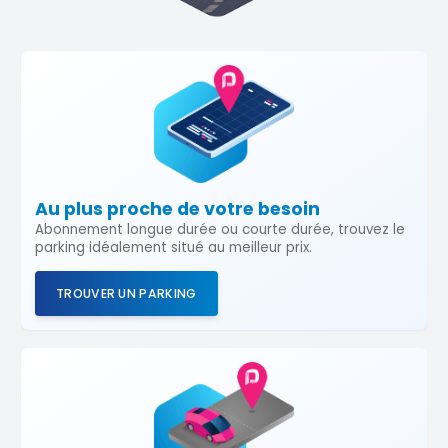
Au plus proche de votre besoin
Abonnement longue durée ou courte durée, trouvez le
parking idéalement situé au meilleur prix.
TROUVER UN PARKING