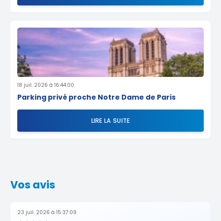
18 juil. 2026 à 16:44:00
Parking privé proche Notre Dame de Paris
LIRE LA SUITE
Vos avis
23 juil. 2026 à 15:37:09