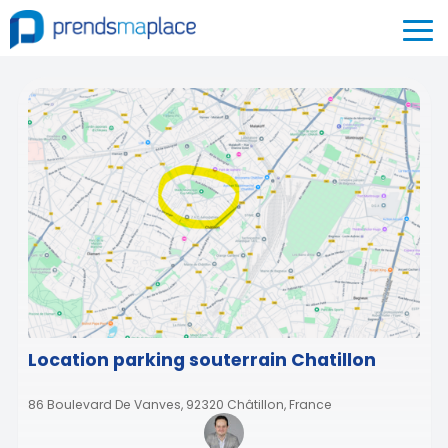
Location parking souterrain Chatillon
86 Boulevard De Vanves, 92320 Châtillon, France