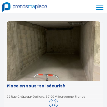
Place en sous-sol sécurisé
92 Rue Château-Gaillard, 69100 Villeurbanne, France