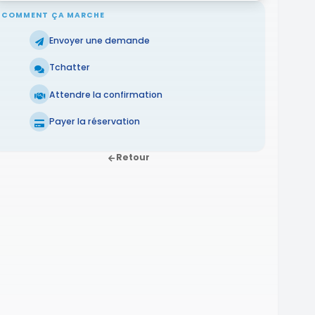
COMMENT ÇA MARCHE
Envoyer une demande
Tchatter
Attendre la confirmation
Payer la réservation
Retour