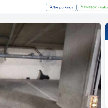
Nos parkings
PMPBOX - Auto