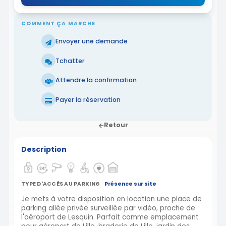
COMMENT ÇA MARCHE
Envoyer une demande
Tchatter
Attendre la confirmation
Payer la réservation
Retour
Description
TYPE D'ACCÈS AU PARKING
Présence sur site
Je mets à votre disposition en location une place de
parking allée privée surveillée par vidéo, proche de
l'aéroport de Lesquin. Parfait comme emplacement