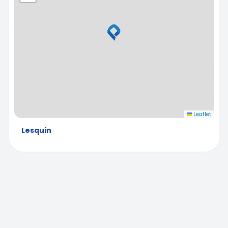
Leaflet
Lesquin