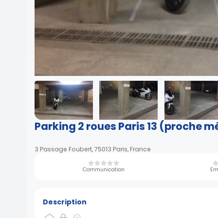
Parking 2 roues Paris 13 (proche m
3 Passage Foubert, 75013 Paris, France
Communication
Em
Description