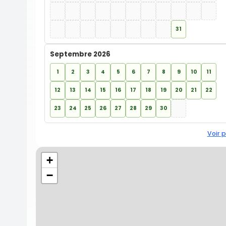
31
Septembre 2026
1
2
3
4
5
6
7
8
9
10
11
12
13
14
15
16
17
18
19
20
21
22
23
24
25
26
27
28
29
30
Voir p
+
−