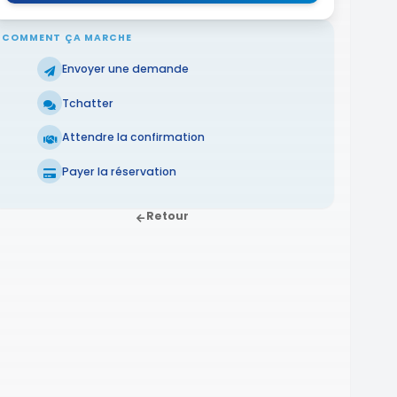
COMMENT ÇA MARCHE
Envoyer une demande
Tchatter
Attendre la confirmation
Payer la réservation
Retour