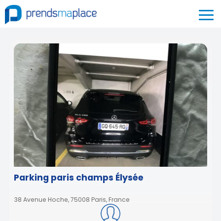
Parking paris champs Élysée
38 Avenue Hoche, 75008 Paris, France