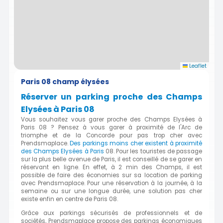
Leaflet
Paris 08 champ élysées
Réserver un parking proche des Champs
Elysées à Paris 08
Vous souhaitez vous garer proche des Champs Elysées à
Paris 08 ? Pensez à vous garer à proximité de l'Arc de
triomphe et de la Concorde pour pas trop cher avec
Prendsmaplace.
Des parkings moins cher existent à proximité
des Champs Elysées à Paris
08. Pour les touristes de passage
sur la plus belle avenue de Paris, il est conseillé de se garer en
réservant en ligne. En effet, à 2 min des Champs, il est
possible de faire des économies sur sa location de parking
avec Prendsmaplace. Pour une réservation à la journée, à la
semaine ou sur une longue durée, une solution pas cher
existe enfin en centre de Paris 08.
Grâce aux parkings sécurisés de professionnels et de
sociétés, Prendsmaplace propose des parkings économiques