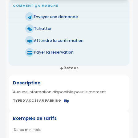
COMMENT ÇA MARCHE
Envoyer une demande
Tchatter
Attendre la confirmation
Payer la réservation
Retour
Description
Aucune information disponible pour le moment
TYPE D'ACCÈS AU PARKING
Bip
Exemples de tarifs
Durée minimale