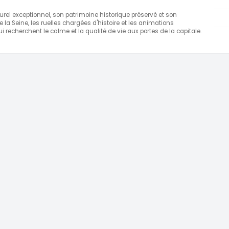
urel exceptionnel, son patrimoine historique préservé et son
 la Seine, les ruelles chargées d'histoire et les animations
recherchent le calme et la qualité de vie aux portes de la capitale.