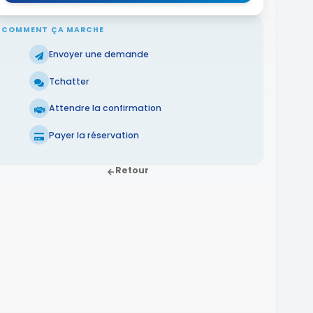
COMMENT ÇA MARCHE
Envoyer une demande
Tchatter
Attendre la confirmation
Payer la réservation
Retour