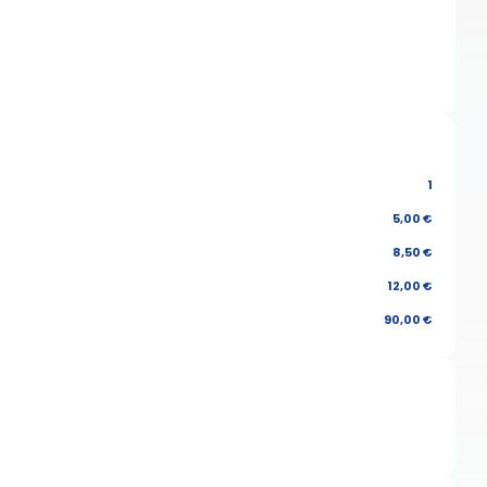
1
5,00 €
8,50 €
12,00 €
90,00 €