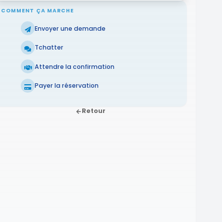
COMMENT ÇA MARCHE
Envoyer une demande
Tchatter
Attendre la confirmation
Payer la réservation
Retour