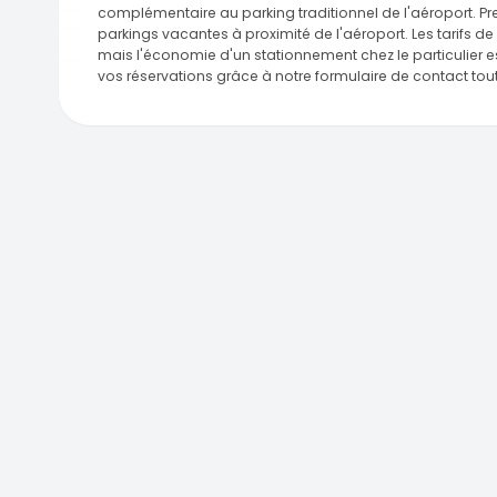
complémentaire au parking traditionnel de l'aéroport. 
parkings vacantes à proximité de l'aéroport. Les tarifs d
mais l'économie d'un stationnement chez le particulier 
vos réservations grâce à notre formulaire de contact tou