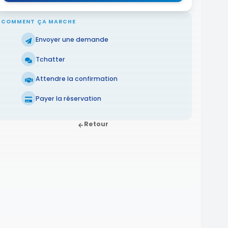
COMMENT ÇA MARCHE
Envoyer une demande
Tchatter
Attendre la confirmation
Payer la réservation
Retour