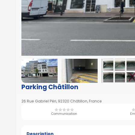
Parking Châtillon
26 Rue Gabriel Péri, 92320 Châtillon, France
Communication
Em
Description