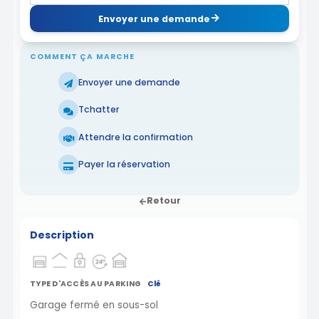
Envoyer une demande
COMMENT ÇA MARCHE
Envoyer une demande
Tchatter
Attendre la confirmation
Payer la réservation
Retour
Description
TYPE D'ACCÈS AU PARKING
Clé
Garage fermé en sous-sol