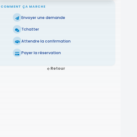
COMMENT ÇA MARCHE
Envoyer une demande
Tchatter
Attendre la confirmation
Payer la réservation
Retour