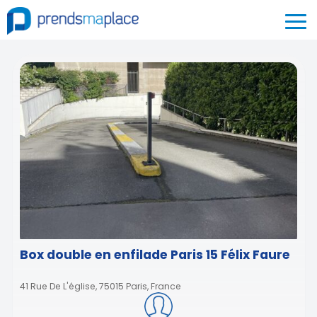
Box double en enfilade Paris 15 Félix Faure
41 Rue De L'église, 75015 Paris, France