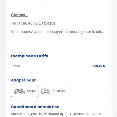
Contact :
Tel. 07.86.48.72.10 (SMS)
Vous pouvez aussi m’envoyer un message sur le site.
Exemples de tarifs
1 mois
169,99 €
Adapté pour
Citadine
Moto
Conditions d'annulation
Annulation gratuite 24 heures après paiement de votre