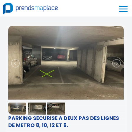
PARKING SECURISE A DEUX PAS DES LIGNES
DE METRO 8, 10, 12 ET 6.