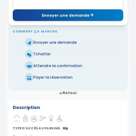
Envoyer une demande
COMMENT ÇA MARCHE
Envoyer une demande
Tchatter
Attendre la confirmation
Payer la réservation
Retour
Description
TYPE D'ACCÈS AU PARKING
Bip