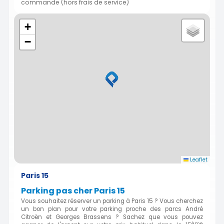
commande (hors frais de service)
+
−
Leaflet
Paris 15
Parking pas cher Paris 15
Vous souhaitez réserver un parking à Paris 15 ? Vous cherchez
un bon plan pour votre parking proche des parcs André
Citroën et Georges Brassens ? Sachez que vous pouvez
ème