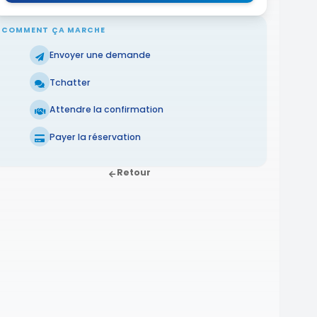
COMMENT ÇA MARCHE
Envoyer une demande
Tchatter
Attendre la confirmation
Payer la réservation
Retour