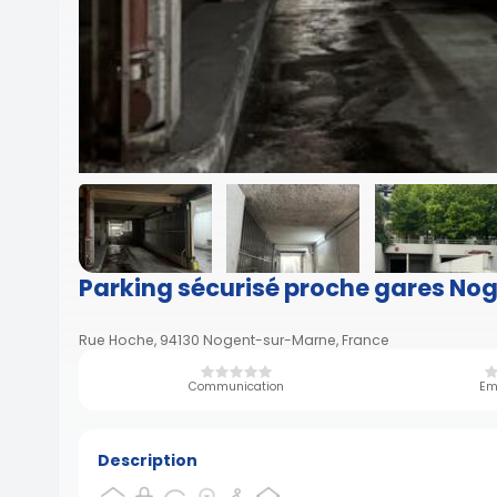
Parking sécurisé proche gares No
Rue Hoche, 94130 Nogent-sur-Marne, France
Communication
Em
Description