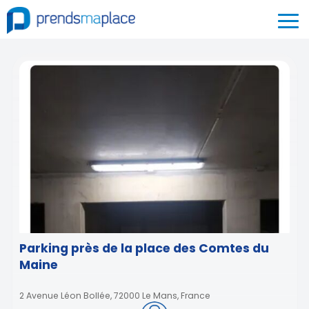
Parking près de la place des Comtes du
Maine
2 Avenue Léon Bollée, 72000 Le Mans, France