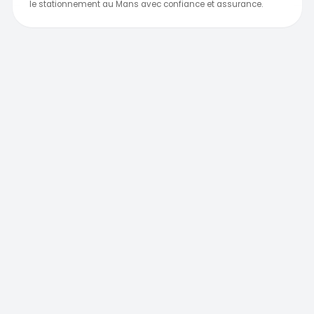
le stationnement au Mans avec confiance et assurance.