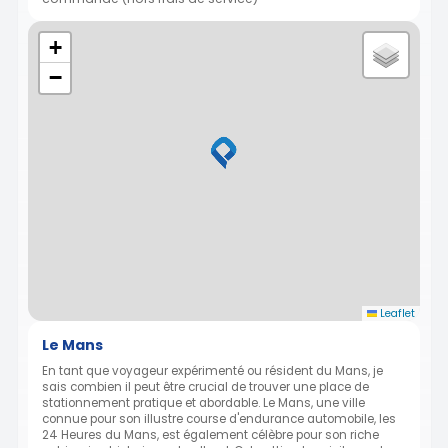
+
−
Leaflet
Le Mans
En tant que voyageur expérimenté ou résident du Mans, je
sais combien il peut être crucial de trouver une place de
stationnement pratique et abordable. Le Mans, une ville
connue pour son illustre course d'endurance automobile, les
24 Heures du Mans, est également célèbre pour son riche