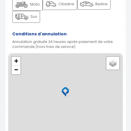
Citadine
Berline
Moto
Suv
Conditions d'annulation
Annulation gratuite 24 heures après paiement de votre
commande (hors frais de service)
+
−