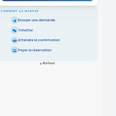
COMMENT ÇA MARCHE
Envoyer une demande
Tchatter
Attendre la confirmation
Payer la réservation
Retour