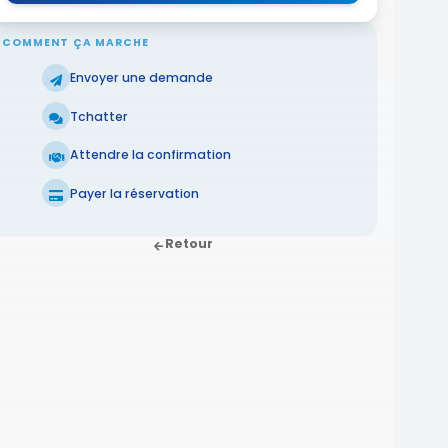
COMMENT ÇA MARCHE
Envoyer une demande
Tchatter
Attendre la confirmation
Payer la réservation
Retour