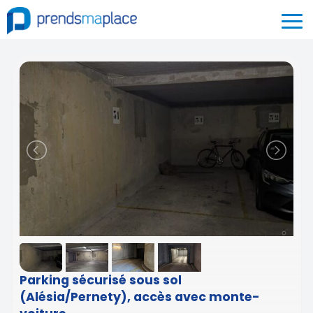
Parking sécurisé sous sol
(Alésia/Pernety), accès avec monte-