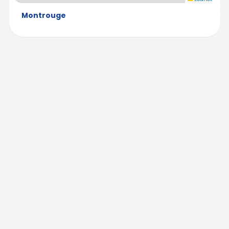
Montrouge