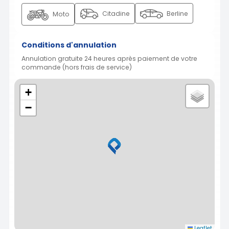
Citadine
Berline
Moto
Conditions d'annulation
Annulation gratuite 24 heures après paiement de votre
commande (hors frais de service)
+
−
Leaflet