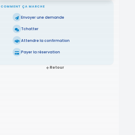
COMMENT ÇA MARCHE
Envoyer une demande
Tchatter
Attendre la confirmation
Payer la réservation
Retour