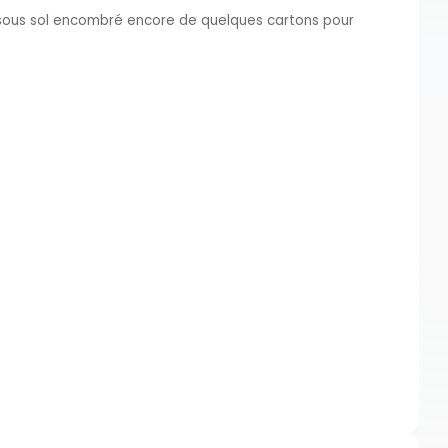
 sous sol encombré encore de quelques cartons pour