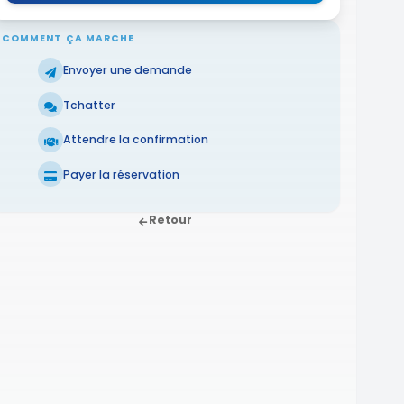
COMMENT ÇA MARCHE
Envoyer une demande
Tchatter
Attendre la confirmation
Payer la réservation
Retour