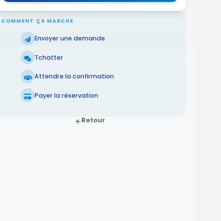
COMMENT ÇA MARCHE
Envoyer une demande
Tchatter
Attendre la confirmation
Payer la réservation
Retour