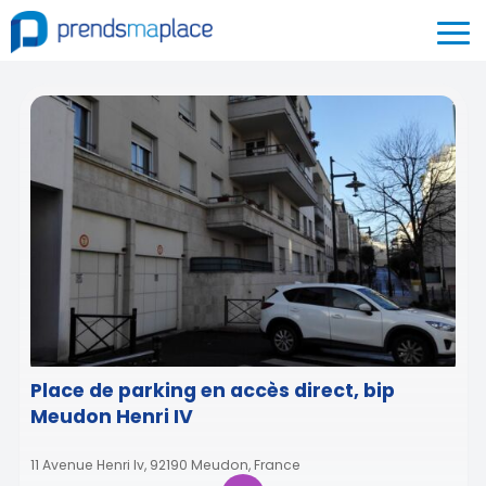
Place de parking en accès direct, bip
Meudon Henri IV
11 Avenue Henri Iv, 92190 Meudon, France