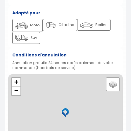
Adapté pour
Citadine
Berline
Moto
Suv
Conditions d'annulation
Annulation gratuite 24 heures après paiement de votre
commande (hors frais de service)
+
−