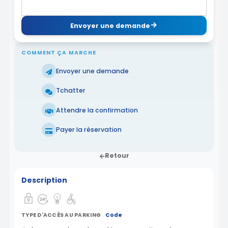
Envoyer une demande
COMMENT ÇA MARCHE
Envoyer une demande
Tchatter
Attendre la confirmation
Payer la réservation
Retour
Description
TYPE D'ACCÈS AU PARKING
Code