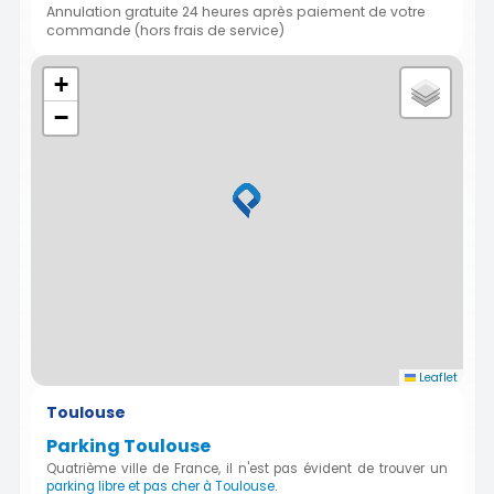
Annulation gratuite 24 heures après paiement de votre
commande (hors frais de service)
+
−
Leaflet
Toulouse
Parking Toulouse
Quatrième ville de France, il n'est pas évident de trouver un
parking libre et pas cher à Toulouse
.