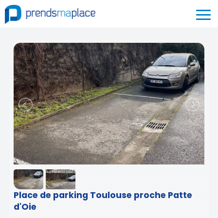
Place de parking Toulouse proche Patte
d'Oie