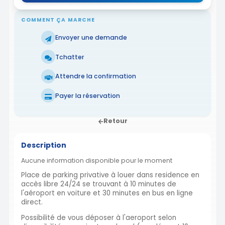
COMMENT ÇA MARCHE
Envoyer une demande
Tchatter
Attendre la confirmation
Payer la réservation
Retour
Description
Aucune information disponible pour le moment
Place de parking privative à louer dans residence en
accès libre 24/24 se trouvant à 10 minutes de
l'aéroport en voiture et 30 minutes en bus en ligne
direct.
Possibilité de vous déposer à l'aeroport selon