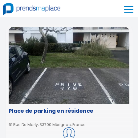
Place de parking en résidence
61 Rue De Marly, 33700 Mérignac, France