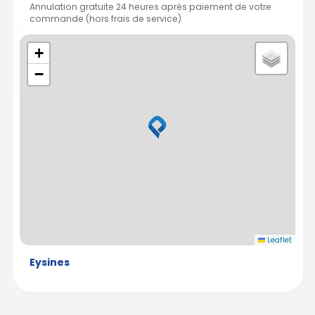
Annulation gratuite 24 heures après paiement de votre
commande (hors frais de service)
+
−
Leaflet
Eysines