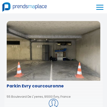
Parkin Evry courcouronne
55 Boulevard De L'yerres, 91000 Évry, France