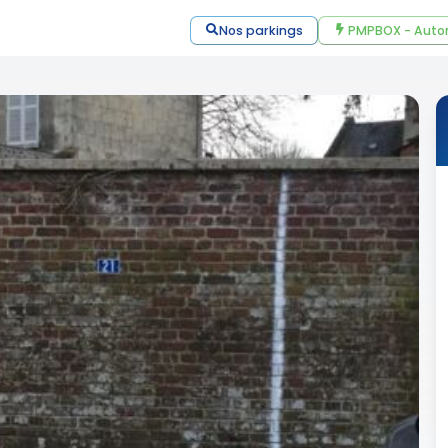
Nos parkings
PMPBOX - Auto