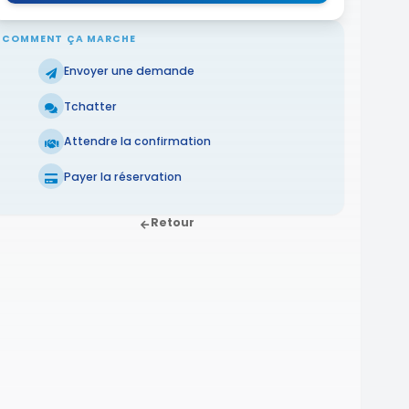
COMMENT ÇA MARCHE
Envoyer une demande
Tchatter
Attendre la confirmation
Payer la réservation
Retour