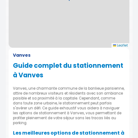
Leaflet
Vanves
Guide complet du stationnement
à Vanves
Vanves, une charmante commune de la banlieue parisienne,
attire de nombreux visiteurs et résidents avec son ambiance
paisible et sa proximité à la capitale. Cependant, comme
dans toute zone urbaine, le stationnement peut parfois
s'avérer un défi. Ce guide exhaustif vous aidera à naviguer
les options de stationnement à Vanves, vous permettant de
profiter pleinement de votre séjour sans les tracas liés au
parking.
Les meilleures options de stationnement à