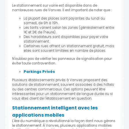
Le stationnement sur voirie est disponible dans de
nombreuses rues de Vanves. Il est important de noter que :
La plupart des places sont payantes du lundi au
samedi, de 9h à 19h.
Les tarifs varient selon les zones (généralement entre
1€ et 2€ de l'heure).
Des horodateurs sont disponibles pour payer votre
stationnement.
Certaines rues offrent un stationnement gratuit, mais
elles sont souvent limitées en nombre de places.
N'oubliez pas de vérifier les panneaux de signalisation pour
éviter toute contravention.
Parkings Privés
Plusieurs établissements privés à Vanves proposent des
solutions de stationnement, souvent associées à des hôtels
ou des centres commerciaux. Ces options peuvent être
intéressantes pour un stationnement de longue durée ou si
vous êtes client de l'établissement en question.
Stationnement intelligent avec les
applications mobiles
L'ère du numérique a révolutionné la façon dont nous gérons
le stationnement. À Vanves, plusieurs applications mobiles