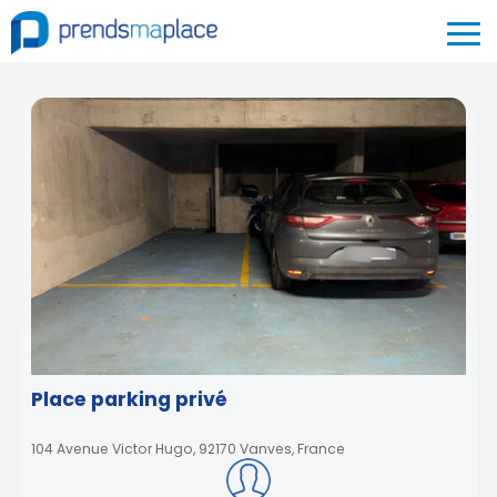
Place parking privé
104 Avenue Victor Hugo, 92170 Vanves, France