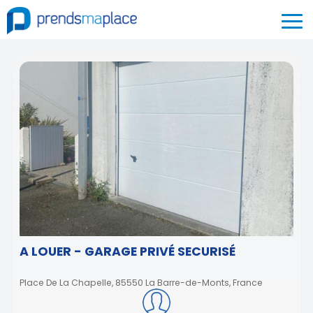
A LOUER - GARAGE PRIVÉ SECURISÉ
Place De La Chapelle, 85550 La Barre-de-Monts, France