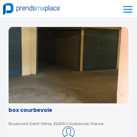
box courbevoie
Boulevard Saint-Denis, 92400 Courbevoie, France