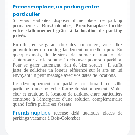
Prendsmaplace, un parking entre
particulier
Si vous souhaitez disposer d'une place de parking
permanente à Bois-Colombes,
Prendsmaplace facilite
votre stationnement grâce à la location de parking
privés.
En effet, en se garant chez des particuliers, vous allez
pouvoir louer un parking facilement au meilleur prix. En
quelques mots, fini le stress de tourner en rond ou de
s'interroger sur la somme à débourser pour son parking.
Pour se garer autrement, rien de bien sorcier ! Il suffit
juste de solliciter un loueur référencé sur le site en lui
envoyant un petit message avec vos dates de locations.
Le développement du parking collaboratif en ville
participe à une nouvelle forme de stationnement. Moins
cher et pratique, la location de parking entre particuliers
contribue à l'émergence d'une solution complémentaire
quand l'offre public est absente.
Prendsmaplace
recense déjà quelques places de
parkings vacantes à Bois-Colombes.