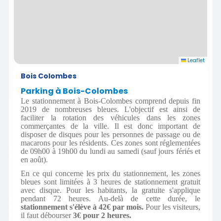
Leaflet
Bois Colombes
Parking à Bois-Colombes
Le stationnement à Bois-Colombes comprend depuis fin
2019 de nombreuses bleues. L'objectif est ainsi de
faciliter la rotation des véhicules dans les zones
commerçantes de la ville. Il est donc important de
disposer de disques pour les personnes de passage ou de
macarons pour les résidents. Ces zones sont réglementées
de 09h00 à 19h00 du lundi au samedi (sauf jours fériés et
en août).
En ce qui concerne les prix du stationnement, les zones
bleues sont limitées à 3 heures de stationnement gratuit
avec disque. Pour les habitants, la gratuite s'applique
pendant 72 heures. Au-delà de cette durée, le
stationnement s'élève à 42€ par mois.
Pour les visiteurs,
il faut débourser
3€ pour 2 heures.