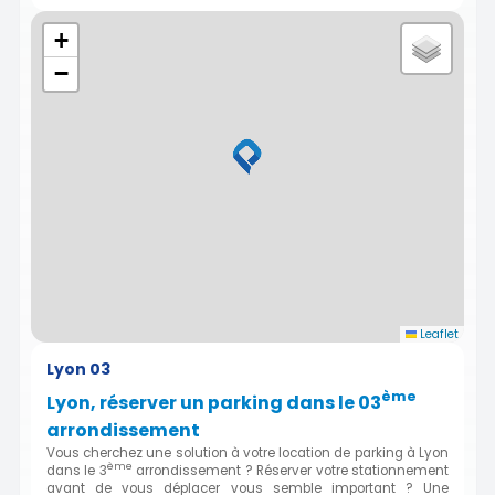
+
−
Leaflet
Lyon 03
ème
Lyon, réserver un parking dans le 03
arrondissement
Vous cherchez une solution à votre location de parking à Lyon
ème
dans le 3
arrondissement ? Réserver votre stationnement
avant de vous déplacer vous semble important ? Une