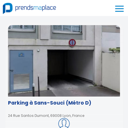
Parking à Sans-Souci (Métro D)
24 Rue Santos Dumont, 69008 Lyon, France