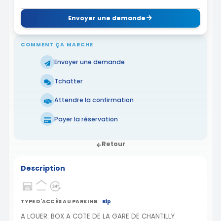
Envoyer une demande
COMMENT ÇA MARCHE
Envoyer une demande
Tchatter
Attendre la confirmation
Payer la réservation
Retour
Description
TYPE D'ACCÈS AU PARKING
Bip
A LOUER: BOX A COTE DE LA GARE DE CHANTILLY