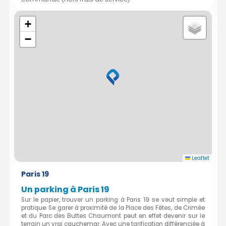
+
−
Leaflet
Paris 19
Un parking à Paris 19
Sur le papier, trouver un parking à Paris 19 se veut simple et
pratique. Se garer à proximité de la Place des Fêtes, de Crimée
et du Parc des Buttes Chaumont peut en effet devenir sur le
terrain un vrai cauchemar. Avec une tarification différenciée à