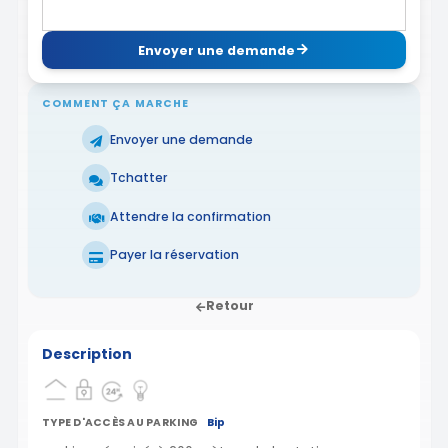
Envoyer une demande
COMMENT ÇA MARCHE
Envoyer une demande
Tchatter
Attendre la confirmation
Payer la réservation
Retour
Description
TYPE D'ACCÈS AU PARKING
Bip