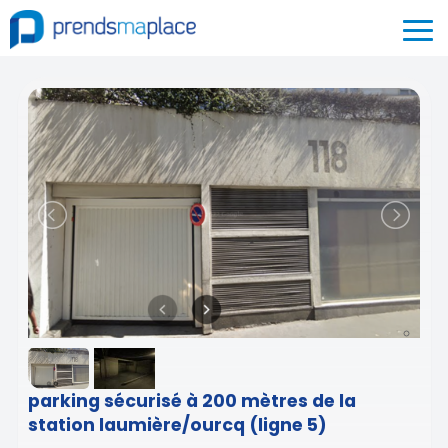
parking sécurisé à 200 mètres de la
station laumière/ourcq (ligne 5)