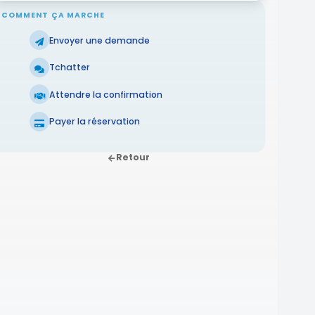
COMMENT ÇA MARCHE
Envoyer une demande
Tchatter
Attendre la confirmation
Payer la réservation
Retour