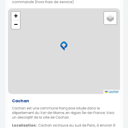
commande (hors frais de service)
+
−
Leaflet
Cachan
Cachan est une commune française située dans le
département du Val-de-Marne, en région Île-de-France. Voici
un descriptif de la ville de Cachan :
Localisation :
Cachan se trouve au sud de Paris, à environ 6