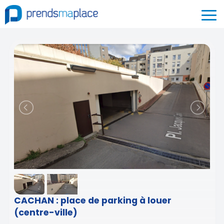
CACHAN : place de parking à louer
(centre-ville)