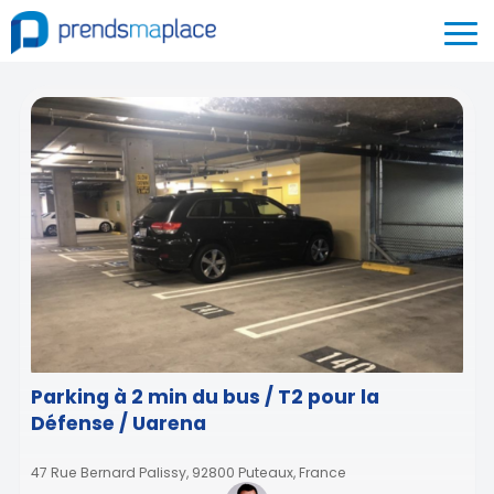
Parking à 2 min du bus / T2 pour la
Défense / Uarena
47 Rue Bernard Palissy, 92800 Puteaux, France