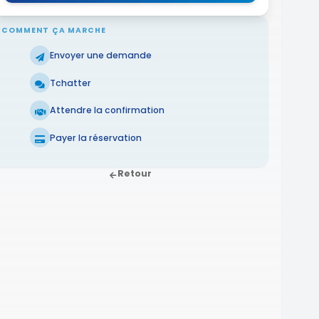
COMMENT ÇA MARCHE
Envoyer une demande
Tchatter
Attendre la confirmation
Payer la réservation
Retour