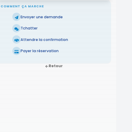
COMMENT ÇA MARCHE
Envoyer une demande
Tchatter
Attendre la confirmation
Payer la réservation
Retour