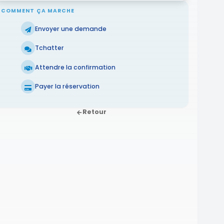
COMMENT ÇA MARCHE
Envoyer une demande
Tchatter
Attendre la confirmation
Payer la réservation
Retour