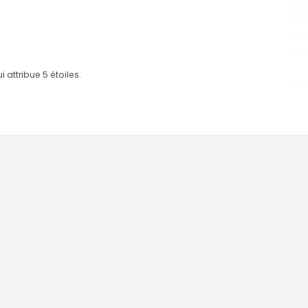
ui attribue 5 étoiles.