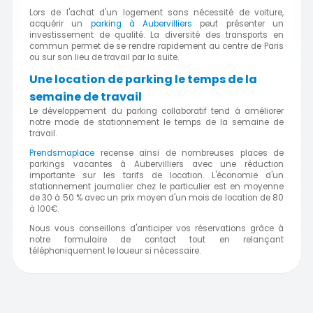
Lors de l'achat d'un logement sans nécessité de voiture,
acquérir un
parking à Aubervilliers
peut présenter un
investissement de qualité. La diversité des transports en
commun permet de se rendre rapidement au centre de Paris
ou sur son lieu de travail par la suite.
Une location de parking le temps de la
semaine de travail
Le développement du parking collaboratif tend à améliorer
notre mode de stationnement le temps de la semaine de
travail.
Prendsmaplace
recense ainsi de nombreuses places de
parkings vacantes à Aubervilliers avec une réduction
importante sur les tarifs de location. L'économie d'un
stationnement journalier chez le particulier est en moyenne
de 30 à 50 % avec un prix moyen d'un mois de location de 80
à 100€.
Nous vous conseillons d'anticiper vos réservations grâce à
notre formulaire de contact tout en relançant
téléphoniquement le loueur si nécessaire.