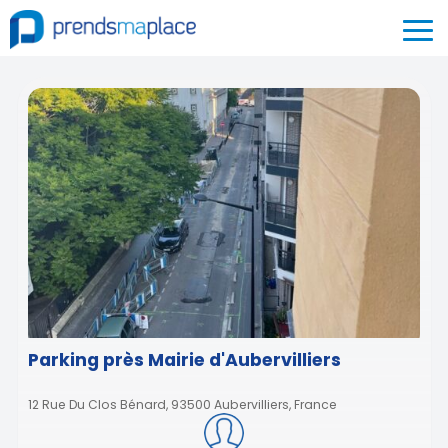
Parking près Mairie d'Aubervilliers
12 Rue Du Clos Bénard, 93500 Aubervilliers, France