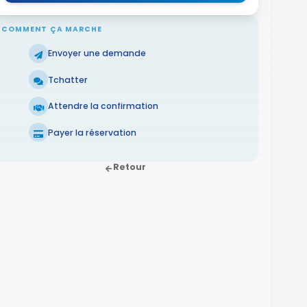
COMMENT ÇA MARCHE
Envoyer une demande
Tchatter
Attendre la confirmation
Payer la réservation
Retour