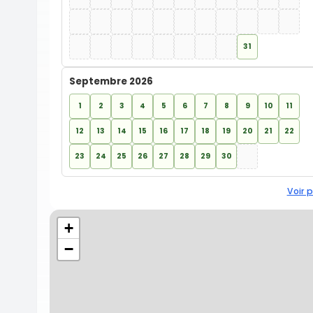
31
Septembre 2026
1
2
3
4
5
6
7
8
9
10
11
12
13
14
15
16
17
18
19
20
21
22
23
24
25
26
27
28
29
30
Voir p
+
−