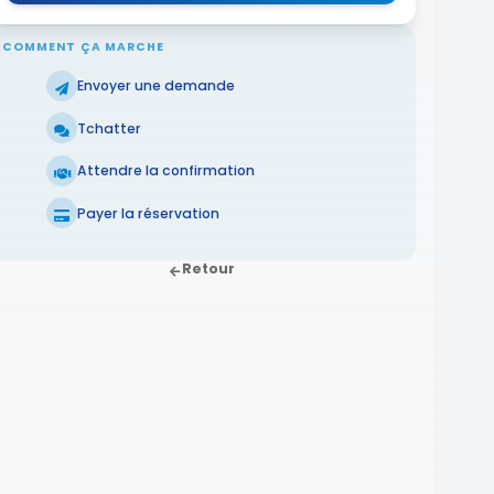
COMMENT ÇA MARCHE
Envoyer une demande
Tchatter
Attendre la confirmation
Payer la réservation
Retour