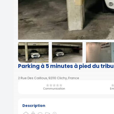
Parking à 5 minutes à pied du tribu
2 Rue Des Cailloux, 92110 Clichy, France
Communication
Em
Description