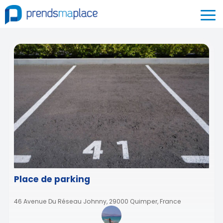
Place de parking
46 Avenue Du Réseau Johnny, 29000 Quimper, France