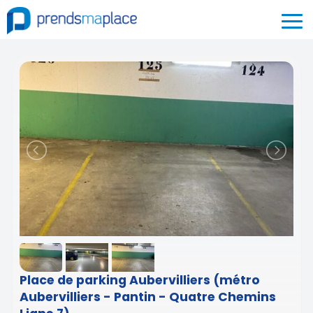
Place de parking Aubervilliers (métro
Aubervilliers - Pantin - Quatre Chemins