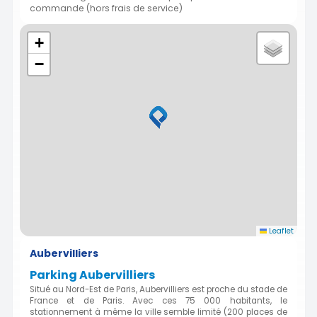
commande (hors frais de service)
+
−
Leaflet
Aubervilliers
Parking Aubervilliers
Situé au Nord-Est de Paris, Aubervilliers est proche du stade de
France et de Paris. Avec ces 75 000 habitants, le
stationnement à même la ville semble limité (200 places de